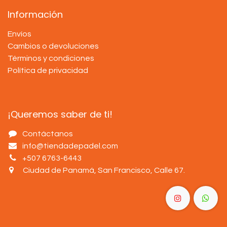
Información
Envíos
Cambios o devoluciones
Términos y condiciones
Política de privacidad
¡Queremos saber de ti!
Contáctanos
info@tiendadepadel.com
+507 6763-6443
Ciudad de Panamá, San Francisco, Calle 67
.