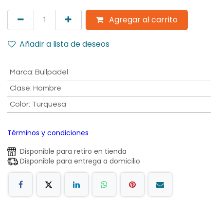
Agregar al carrito
Añadir a lista de deseos
Marca
:
Bullpadel
Clase
:
Hombre
Color
:
Turquesa
Términos y condiciones
Disponible para retiro en tienda
Disponible para entrega a domicilio