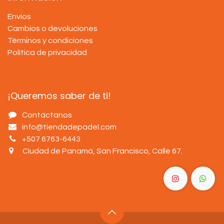
Envíos
Cambios o devoluciones
Términos y condiciones
Política de privacidad
¡Queremos saber de ti!
Contáctanos
info@tiendadepadel.com
+507 6763-6443
Ciudad de Panamá, San Francisco, Calle 67
.