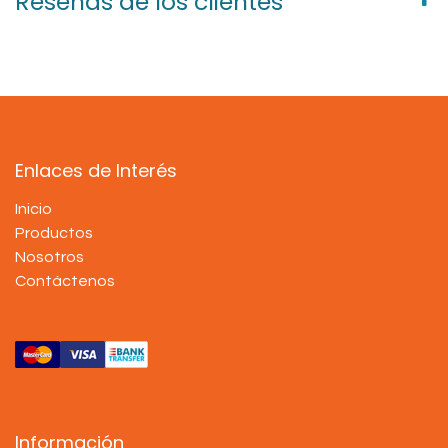
Reseñas de los clientes
Enlaces de Interés
Inicio
Productos
Nosotros
Contáctenos
Información