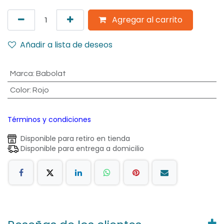
Agregar al carrito
Añadir a lista de deseos
Marca
:
Babolat
Color
:
Rojo
Términos y condiciones
Disponible para retiro en tienda
Disponible para entrega a domicilio