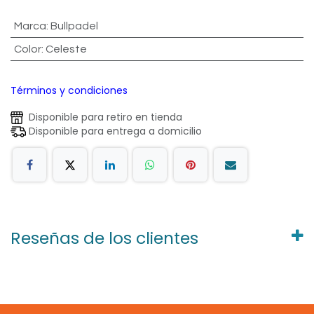
Marca
:
Bullpadel
Color
:
Celeste
Términos y condiciones
Disponible para retiro en tienda
Disponible para entrega a domicilio
Reseñas de los clientes