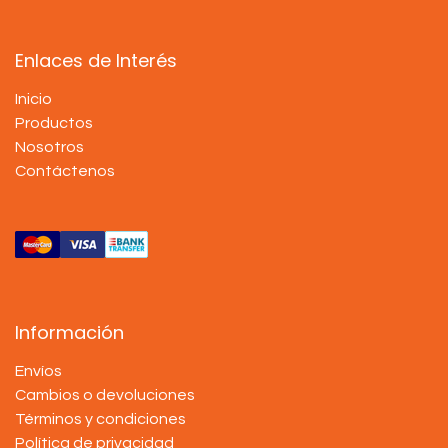
Enlaces de Interés
Inicio
Productos
Nosotros
Contáctenos
Información
Envíos
Cambios o devoluciones
Términos y condiciones
Política de privacidad