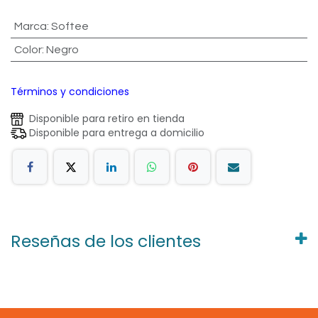
Marca
:
Softee
Color
:
Negro
Términos y condiciones
Disponible para retiro en tienda
Disponible para entrega a domicilio
Reseñas de los clientes