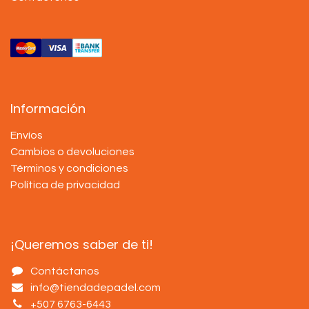
Información
Envíos
Cambios o devoluciones
Términos y condiciones
Política de privacidad
¡Queremos saber de ti!
Contáctanos
info@tiendadepadel.com
+507 6763-6443