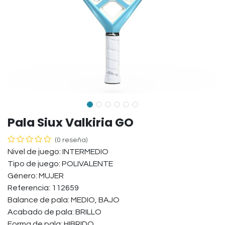
Pala Siux Valkiria GO
(0 reseña)
Nivel de juego: INTERMEDIO
Tipo de juego: POLIVALENTE
Género: MUJER
Referencia: 112659
Balance de pala: MEDIO, BAJO
Acabado de pala: BRILLO
Forma de pala: HIBRIDO