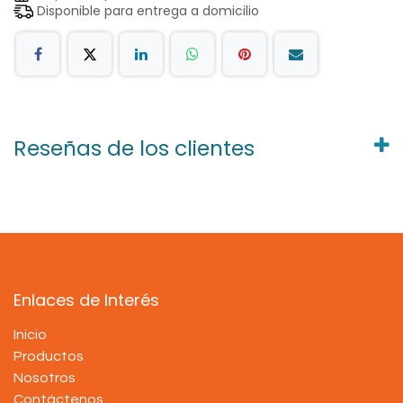
Disponible para entrega a domicilio
Reseñas de los clientes
Enlaces de Interés
Inicio
Productos
Nosotros
Contáctenos