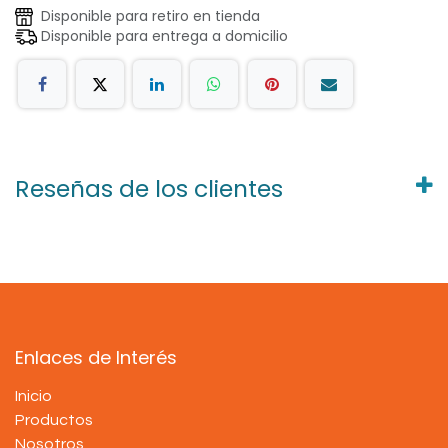
Disponible para retiro en tienda
Disponible para entrega a domicilio
Reseñas de los clientes
Enlaces de Interés
Inicio
Productos
Nosotros