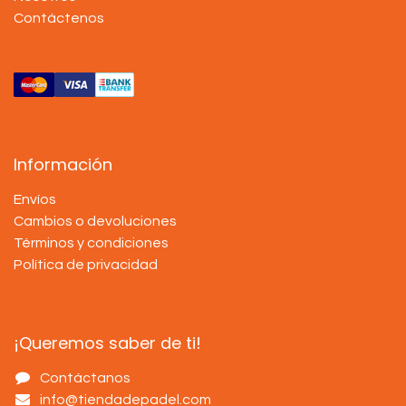
Contáctenos
Información
Envíos
Cambios o devoluciones
Términos y condiciones
Política de privacidad
¡Queremos saber de ti!
Contáctanos
info@tiendadepadel.com