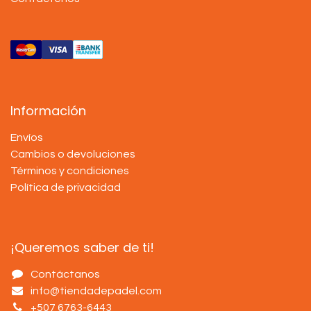
Información
Envíos
Cambios o devoluciones
Términos y condiciones
Política de privacidad
¡Queremos saber de ti!
Contáctanos
info@tiendadepadel.com
+507 6763-6443