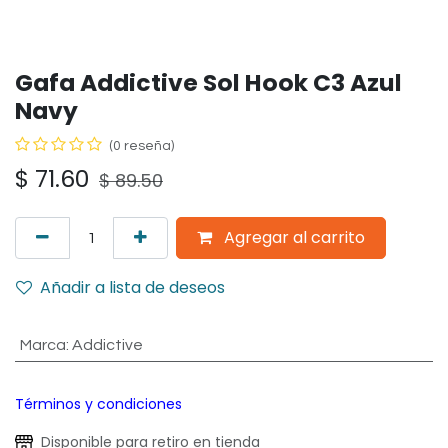
Gafa Addictive Sol Hook C3 Azul
Navy
(0 reseña)
$
71.60
$
89.50
Agregar al carrito
Añadir a lista de deseos
Marca
:
Addictive
Términos y condiciones
Disponible para retiro en tienda