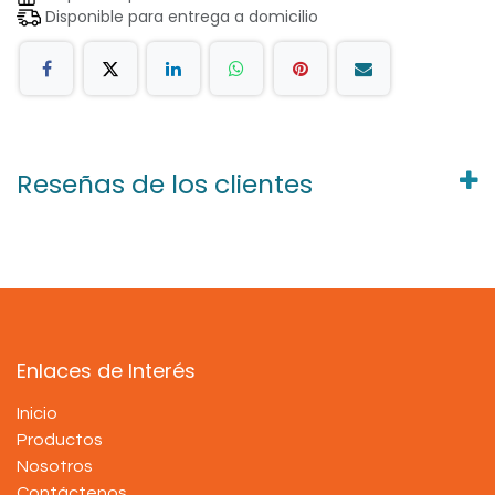
Disponible para entrega a domicilio
Reseñas de los clientes
Enlaces de Interés
Inicio
Productos
Nosotros
Contáctenos