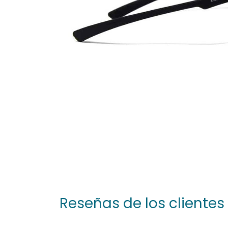
Reseñas de los clientes