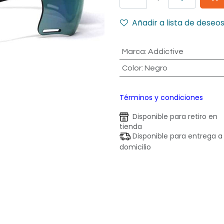
Añadir a lista de deseo
Marca
:
Addictive
Color
:
Negro
Términos y condiciones
Disponible para retiro en
tienda
Disponible para entrega a
domicilio