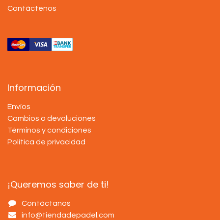
Contáctenos
Información
Envíos
Cambios o devoluciones
Términos y condiciones
Política de privacidad
¡Queremos saber de ti!
Contáctanos
info@tiendadepadel.com