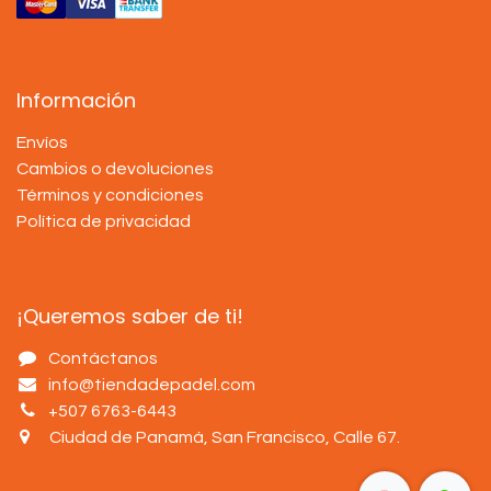
Información
Envíos
Cambios o devoluciones
Términos y condiciones
Política de privacidad
¡Queremos saber de ti!
Contáctanos
info@tiendadepadel.com
+507 6763-6443
Ciudad de Panamá, San Francisco, Calle 67
.