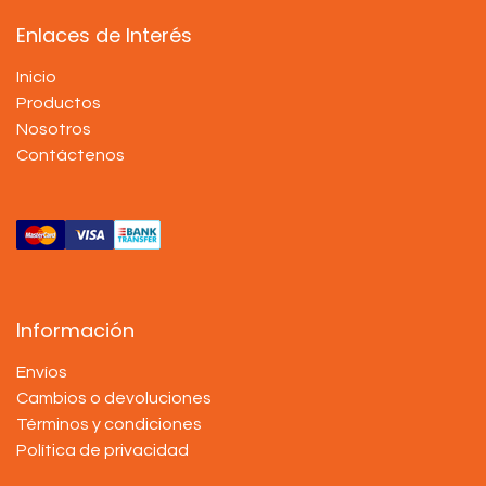
Enlaces de Interés
Inicio
Productos
Nosotros
Contáctenos
Información
Envíos
Cambios o devoluciones
Términos y condiciones
Política de privacidad