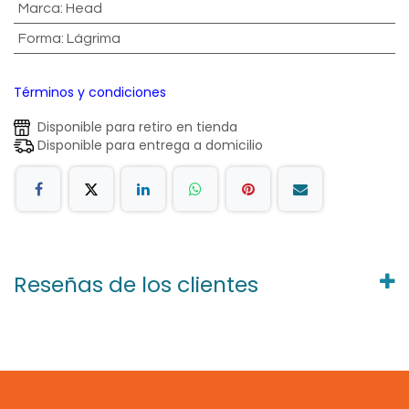
Marca
:
Head
Forma
:
Lágrima
Términos y condiciones
Disponible para retiro en tienda
Disponible para entrega a domicilio
Reseñas de los clientes