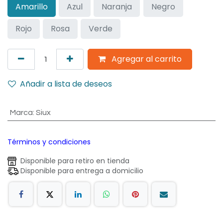
Amarillo
Azul
Naranja
Negro
Rojo
Rosa
Verde
Agregar al carrito
Añadir a lista de deseos
Marca
:
Siux
Términos y condiciones
Disponible para retiro en tienda
Disponible para entrega a domicilio