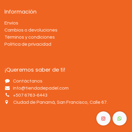
Información
Envíos
Cambios o devoluciones
Términos y condiciones
Política de privacidad
¡Queremos saber de ti!
Contáctanos
info@tiendadepadel.com
+507 6763-6443
Ciudad de Panamá, San Francisco, Calle 67
.