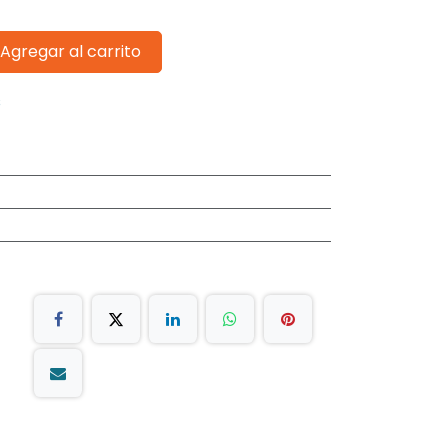
Agregar al carrito
s