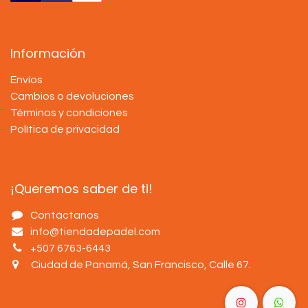
Información
Envíos
Cambios o devoluciones
Términos y condiciones
Política de privacidad
¡Queremos saber de ti!
Contáctanos
info@tiendadepadel.com
+507 6763-6443
Ciudad de Panamá, San Francisco, Calle 67
.