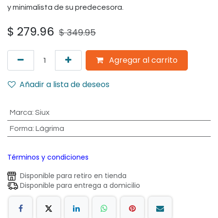
y minimalista de su predecesora.
$
279.96
$
349.95
Agregar al carrito
Añadir a lista de deseos
Marca
:
Siux
Forma
:
Lágrima
Términos y condiciones
Disponible para retiro en tienda
Disponible para entrega a domicilio