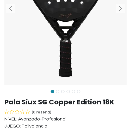
Pala Siux SG Copper Edition 18K
(0 reseña)
NIVEL: Avanzado-Profesional
JUEGO: Polivalencia