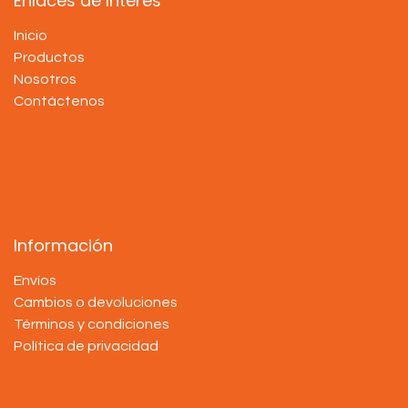
Enlaces de Interés
Inicio
Productos
Nosotros
Contáctenos
Información
Envíos
Cambios o devoluciones
Términos y condiciones
Política de privacidad