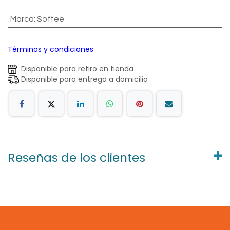
Marca
:
Softee
Términos y condiciones
Disponible para retiro en tienda
Disponible para entrega a domicilio
Reseñas de los clientes