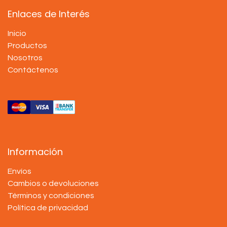
Enlaces de Interés
Inicio
Productos
Nosotros
Contáctenos
Información
Envíos
Cambios o devoluciones
Términos y condiciones
Política de privacidad