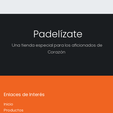
Padelízate
Una tienda especial para los aficionados de
Corazón
Enlaces de Interés
Inicio
Productos