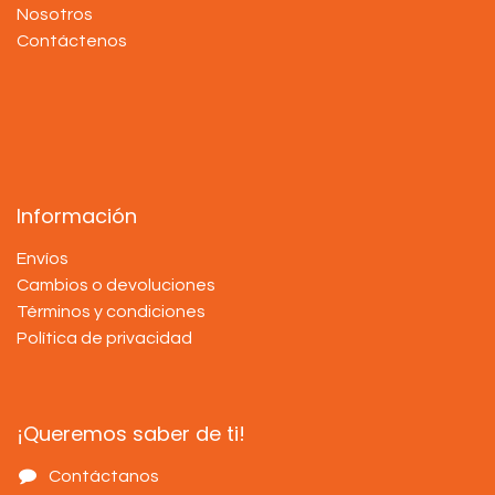
Nosotros
Contáctenos
Información
Envíos
Cambios o devoluciones
Términos y condiciones
Política de privacidad
¡Queremos saber de ti!
Contáctanos