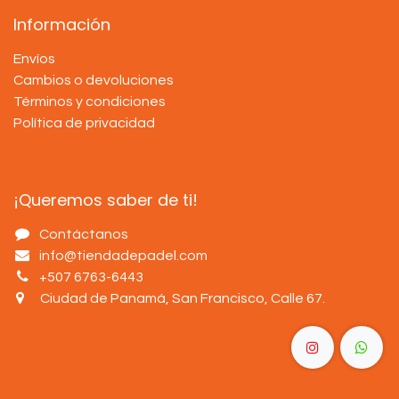
Información
Envíos
Cambios o devoluciones
Términos y condiciones
Política de privacidad
¡Queremos saber de ti!
Contáctanos
info@tiendadepadel.com
+507 6763-6443
Ciudad de Panamá, San Francisco, Calle 67
.