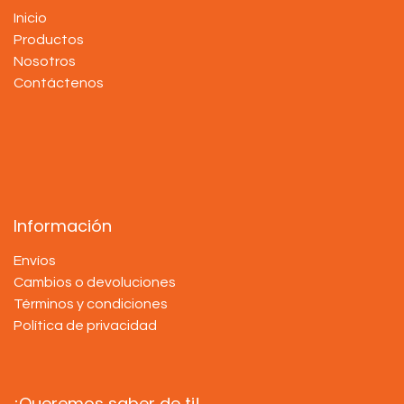
Inicio
Productos
Nosotros
Contáctenos
Información
Envíos
Cambios o devoluciones
Términos y condiciones
Política de privacidad
¡Queremos saber de ti!