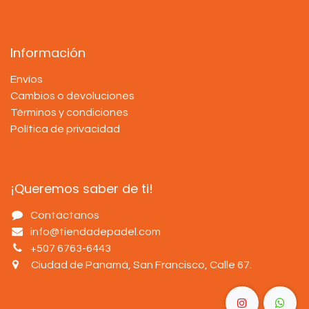
Información
Envíos
Cambios o devoluciones
Términos y condiciones
Política de privacidad
¡Queremos saber de ti!
Contáctanos
info@tiendadepadel.com
+507 6763-6443
Ciudad de Panamá, San Francisco, Calle 67
.