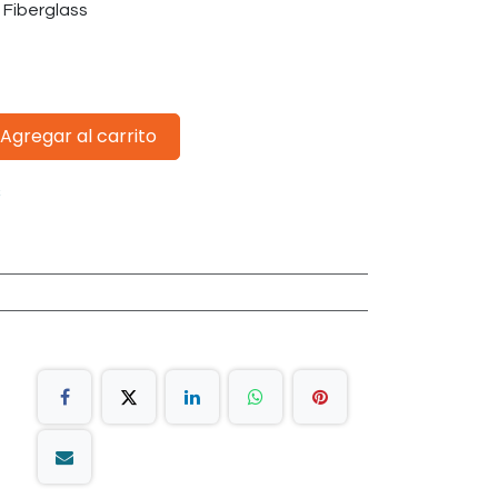
 Fiberglass
Agregar al carrito
s